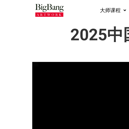
Skip
To
Content
大师课程
2025