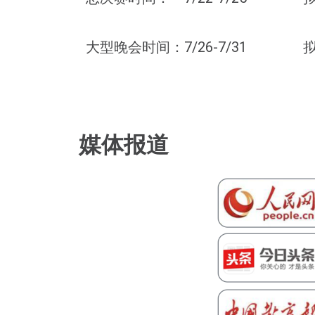
大型晚会时间：7/26-7/31
媒体报道