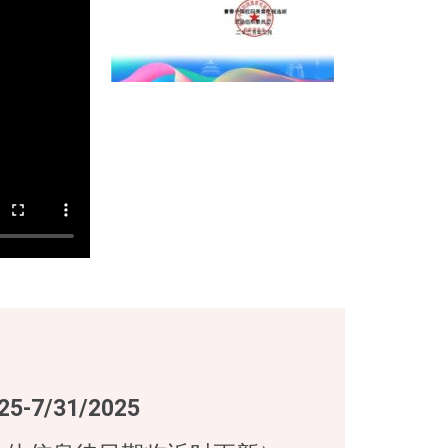
25-7/31/2025