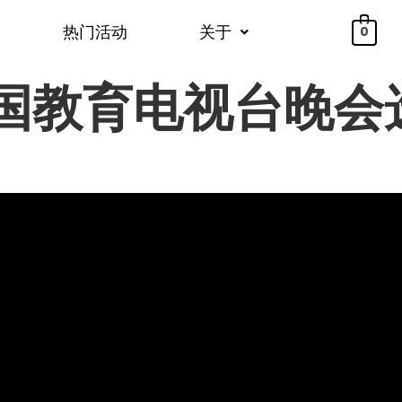
热门活动
关于
0
中国教育电视台晚