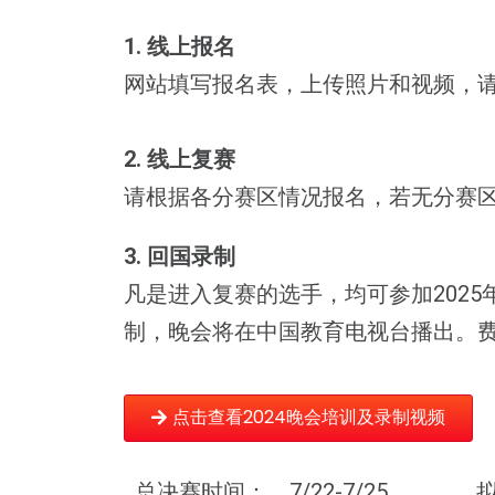
1. 线上报名
网站填写报名表，上传照片和视频，
2. 线上复赛
请根据各分赛区情况报名，若无分赛
3. 回国录制
凡是进入复赛的选手，均可参加2025年
制，晚会将在中国教育电视台播出。
点击查看2024晚会培训及录制视频
总决赛时间： 7/22-7/25