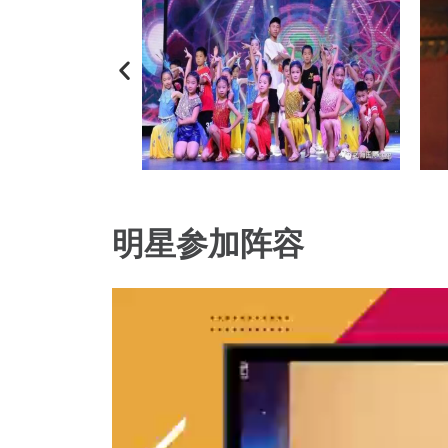
明星参加阵容