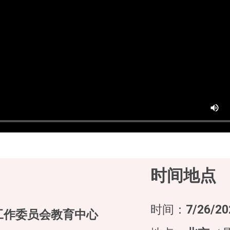
时间地点
时间：
7/26/20
工作委员会教育中心