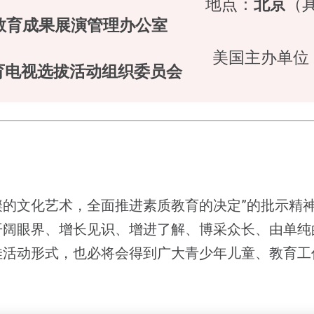
地点：
北京
（
教育成果展演管理办公室
美国主办单位
育电视选拔活动组织委员会
的文化艺术，全面推进素质教育的决定”的批示精
开阔眼界、增长见识、增进了解、博采众长、由单纯
佳活动形式，也必将会得到广大青少年儿童、教育工
。