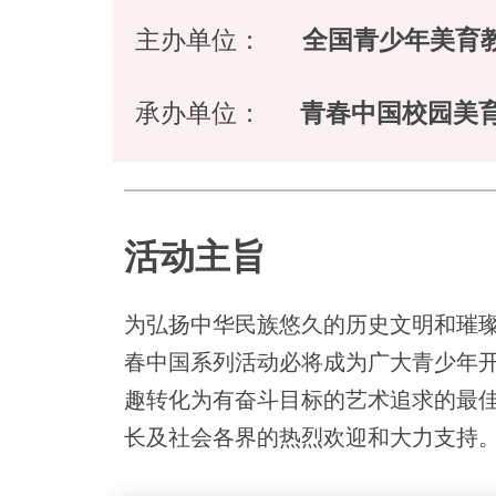
主办单位：
全国青少年美育
承办单位：
青春中国校园美
活动主旨
为弘扬中华民族悠久的历史文明和璀璨
春中国系列活动必将成为广大青少年
趣转化为有奋斗目标的艺术追求的最
长及社会各界的热烈欢迎和大力支持