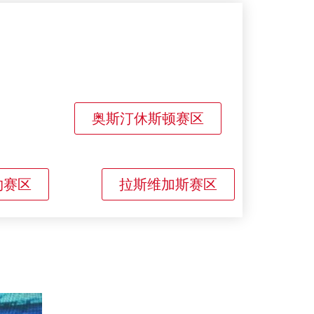
奥斯汀休斯顿赛区
约赛区
拉斯维加斯赛区