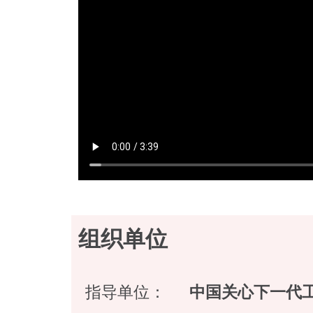
组织单位
指导单位：
中国关心下一代