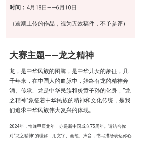
时间：
4月18日——6月10日
（逾期上传的作品，视为无效稿件，不予参评）
大赛主题——龙之精神
龙，是中华民族的图腾，是中华儿女的象征，几
千年来，在中国人的血脉中，始终有龙的精神奔
涌、传承。龙是中华民族和炎黄子孙的化身，“龙
之精神”象征着中华民族的精神和文化传统，是我
们追求中华民族伟大复兴的体现。
2024年，恰逢甲辰龙年，亦是新中国成立75周年。请结合你
对“龙之精神”的理解，用文字、画笔、声音，书写描绘表达你心