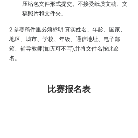
压缩包文件形式提交。不接受纸质文稿、文
稿照片
和文件夹。
2.参赛稿件里必须标明:真实姓名、年龄、国家、
地区、城市、学校、年级、通信地址、电子邮
箱、辅导教
师(如无可不写),并将文件名按此命
名。
比赛报名表