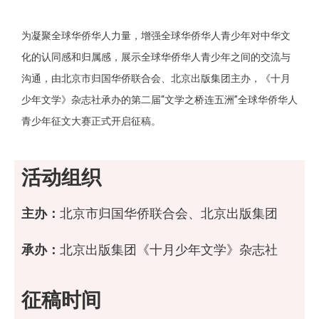
为凝聚全球华侨华人力量，增强全球华侨华人青少年对中华文
化的认同感和归属感，展示全球华侨华人青少年之间的交流与
沟通，由北京市归国华侨联合会、北京出版集团主办，《十月
少年文学》杂志社承办的第二届“文学之桥连五洲”全球华侨华人
青少年征文大赛正式开启征稿。
活动组织
主办：
北京市归国华侨联合会、北京出版集团
承办：
北京出版集团《十月少年文学》杂志社
征稿时间